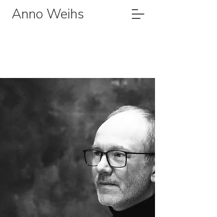
Anno Weihs