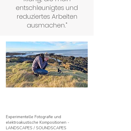
entschleunigtes und
reduziertes Arbeiten
ausmachen."
Experimentelle Fotografie und
elektroakustische Kompositionen -
LANDSCAPES / SOUNDSCAPES