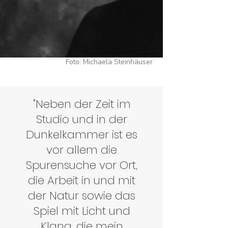
Foto: Michaela Steinhäuser
"Neben der Zeit im
Studio und in der
Dunkelkammer ist es
vor allem die
Spurensuche vor Ort,
die Arbeit in und mit
der Natur sowie das
Spiel mit Licht und
Klang, die mein