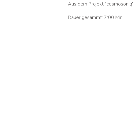
Aus dem Projekt "cosmosoniq"
Dauer gesammt: 7:00 Min.